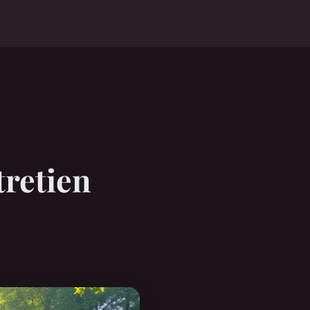
tretien