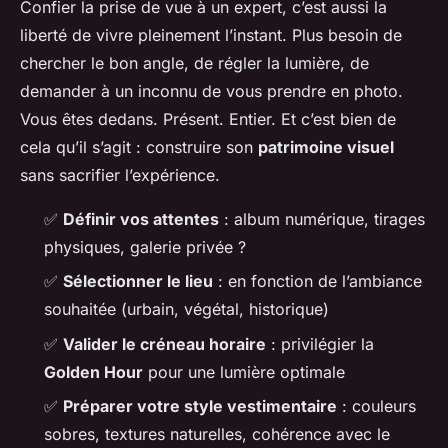
Confier la prise de vue à un expert, c’est aussi la
liberté de vivre pleinement l’instant. Plus besoin de
chercher le bon angle, de régler la lumière, de
demander à un inconnu de vous prendre en photo.
Vous êtes dedans. Présent. Entier. Et c’est bien de
cela qu’il s’agit : construire son
patrimoine visuel
sans sacrifier l’expérience.
✅
Définir vos attentes
: album numérique, tirages
physiques, galerie privée ?
✅
Sélectionner le lieu
: en fonction de l’ambiance
souhaitée (urbain, végétal, historique)
✅
Valider le créneau horaire
: privilégier la
Golden Hour
pour une lumière optimale
✅
Préparer votre style vestimentaire
: couleurs
sobres, textures naturelles, cohérence avec le