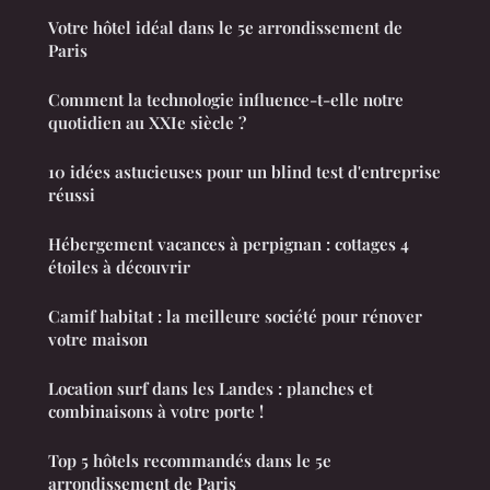
Votre hôtel idéal dans le 5e arrondissement de
Paris
Comment la technologie influence-t-elle notre
quotidien au XXIe siècle ?
10 idées astucieuses pour un blind test d'entreprise
réussi
Hébergement vacances à perpignan : cottages 4
étoiles à découvrir
Camif habitat : la meilleure société pour rénover
votre maison
Location surf dans les Landes : planches et
combinaisons à votre porte !
Top 5 hôtels recommandés dans le 5e
arrondissement de Paris