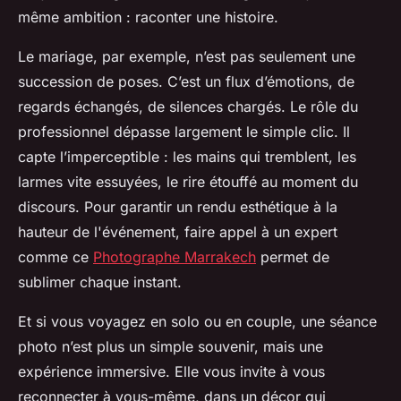
même ambition : raconter une histoire.
Le mariage, par exemple, n’est pas seulement une
succession de poses. C’est un flux d’émotions, de
regards échangés, de silences chargés. Le rôle du
professionnel dépasse largement le simple clic. Il
capte l’imperceptible : les mains qui tremblent, les
larmes vite essuyées, le rire étouffé au moment du
discours. Pour garantir un rendu esthétique à la
hauteur de l'événement, faire appel à un expert
comme ce
Photographe Marrakech
permet de
sublimer chaque instant.
Et si vous voyagez en solo ou en couple, une séance
photo n’est plus un simple souvenir, mais une
expérience immersive. Elle vous invite à vous
reconnecter à vous-même, dans un décor qui