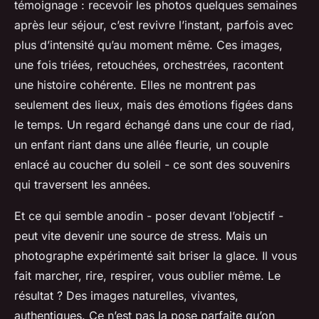
témoignage : recevoir les photos quelques semaines
après leur séjour, c’est revivre l’instant, parfois avec
plus d’intensité qu’au moment même. Ces images,
une fois triées, retouchées, orchestrées, racontent
une histoire cohérente. Elles ne montrent pas
seulement des lieux, mais des émotions figées dans
le temps. Un regard échangé dans une cour de riad,
un enfant riant dans une allée fleurie, un couple
enlacé au coucher du soleil - ce sont des souvenirs
qui traversent les années.
Et ce qui semble anodin - poser devant l’objectif -
peut vite devenir une source de stress. Mais un
photographe expérimenté sait briser la glace. Il vous
fait marcher, rire, respirer, vous oublier même. Le
résultat ? Des images naturelles, vivantes,
authentiques. Ce n’est pas la pose parfaite qu’on