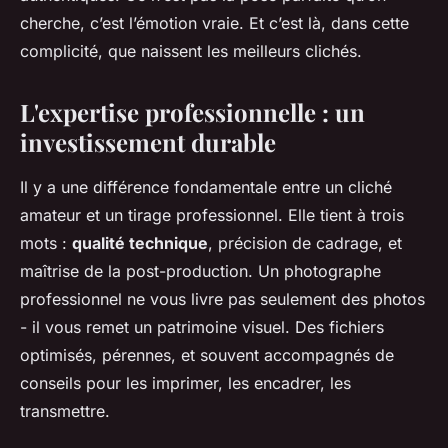
cherche, c’est l’émotion vraie.
Et c’est là, dans cette
complicité, que naissent les meilleurs clichés.
L'expertise professionnelle : un
investissement durable
Il y a une différence fondamentale entre un cliché
amateur et un tirage professionnel. Elle tient à trois
mots :
qualité technique
, précision de cadrage, et
maîtrise de la post-production. Un photographe
professionnel ne vous livre pas seulement des photos
- il vous remet un patrimoine visuel. Des fichiers
optimisés, pérennes, et souvent accompagnés de
conseils pour les imprimer, les encadrer, les
transmettre.