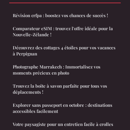
Révision crfpa : boostez vos chances de succès !
Comparateur eSIM : trouvez l'offre idéale pour la
Nouvelle-Zélande !
Découvrez des cottages 4 étoiles pour vos vacances
à Perpignan
Photographe Marrakech : Immortalisez vos
moments précieux en photo
Trouvez la boîte à savon parfaite pour tous vos
déplacements !
Explorer sans passeport en octobre : destinations
accessibles facilement
Votre paysagiste pour un entretien facile à crolles