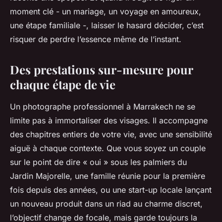
moment clé - un mariage, un voyage en amoureux,
une étape familiale -, laisser le hasard décider, c’est
risquer de perdre l’essence même de l’instant.
Des prestations sur-mesure pour
chaque étape de vie
Un photographe professionnel à Marrakech ne se
limite pas à immortaliser des visages. Il accompagne
des chapitres entiers de votre vie, avec une sensibilité
aiguë à chaque contexte. Que vous soyez un couple
sur le point de dire « oui » sous les palmiers du
Jardin Majorelle, une famille réunie pour la première
fois depuis des années, ou une start-up locale lançant
un nouveau produit dans un riad au charme discret,
l’objectif change de focale, mais garde toujours la