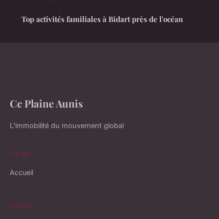
Top activités familiales à Bidart près de l'océan
Cc Plaine Aunis
L'immobilité du mouvement global
LIENS
Accueil
LÉGAL