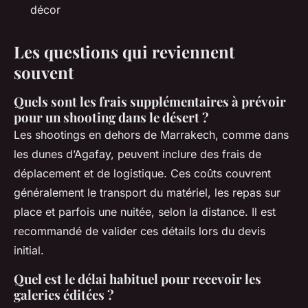
décor
Les questions qui reviennent
souvent
Quels sont les frais supplémentaires à prévoir
pour un shooting dans le désert ?
Les shootings en dehors de Marrakech, comme dans
les dunes d’Agafay, peuvent inclure des frais de
déplacement et de logistique. Ces coûts couvrent
généralement le transport du matériel, les repas sur
place et parfois une nuitée, selon la distance. Il est
recommandé de valider ces détails lors du devis
initial.
Quel est le délai habituel pour recevoir les
galeries éditées ?