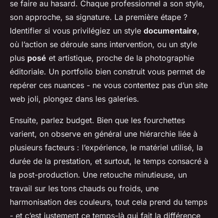
se faire au hasard. Chaque professionnel a son style,
son approche, sa signature. La première étape ?
Identifier si vous privilégiez un style
documentaire
,
où l’action se déroule sans intervention, ou un style
plus
posé
et artistique, proche de la photographie
éditoriale. Un portfolio bien construit vous permet de
repérer ces nuances - ne vous contentez pas d’un site
web joli, plongez dans les galeries.
Ensuite, parlez budget. Bien que les fourchettes
varient, on observe en général une hiérarchie liée à
plusieurs facteurs : l’expérience, le matériel utilisé, la
durée de la prestation, et surtout, le temps consacré à
la post-production. Une retouche minutieuse, un
travail sur les tons chauds ou froids, une
harmonisation des couleurs, tout cela prend du temps
- et c’est justement ce temps-là qui fait la différence