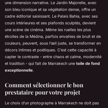
une dimension narrative. Le Jardin Majorelle, avec
son bleu iconique et sa végétation dense, offre un
cadre éditorial saisissant. Le Palais Bahia, avec ses
cours intérieures et ses plafonds sculptés, devient
une scène de cinéma. Même les ruelles les plus
étroites de la Médina, parfois envahies de bruit et de
couleurs, peuvent, sous l’œil juste, se transformer en
décors intimes et poétiques. C’est cette capacité à
capter le contraste - entre chaos et calme, modernité
et tradition - qui fait de Marrakech une
toile de fond
exceptionnelle
.
Comment sélectionner le bon
prestataire pour votre projet
Le choix d’un photographe à Marrakech ne doit pas