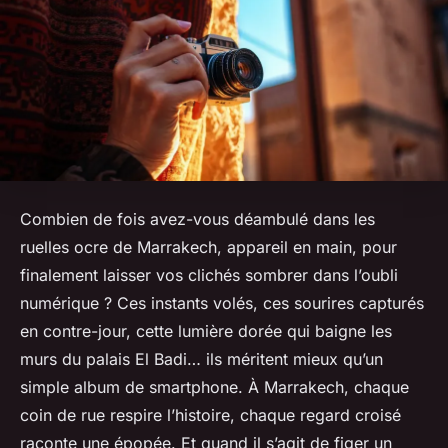
Combien de fois avez-vous déambulé dans les
ruelles ocre de Marrakech, appareil en main, pour
finalement laisser vos clichés sombrer dans l’oubli
numérique ? Ces instants volés, ces sourires capturés
en contre-jour, cette lumière dorée qui baigne les
murs du palais El Badi… ils méritent mieux qu’un
simple album de smartphone. À Marrakech, chaque
coin de rue respire l’histoire, chaque regard croisé
raconte une épopée. Et quand il s’agit de figer un