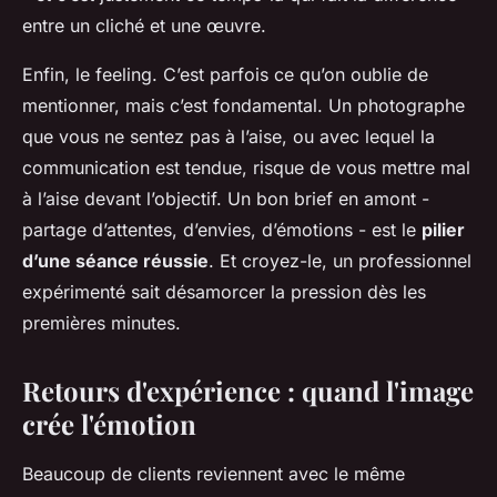
entre un cliché et une œuvre.
Enfin, le feeling. C’est parfois ce qu’on oublie de
mentionner, mais c’est fondamental. Un photographe
que vous ne sentez pas à l’aise, ou avec lequel la
communication est tendue, risque de vous mettre mal
à l’aise devant l’objectif. Un bon brief en amont -
partage d’attentes, d’envies, d’émotions - est le
pilier
d’une séance réussie
. Et croyez-le, un professionnel
expérimenté sait désamorcer la pression dès les
premières minutes.
Retours d'expérience : quand l'image
crée l'émotion
Beaucoup de clients reviennent avec le même