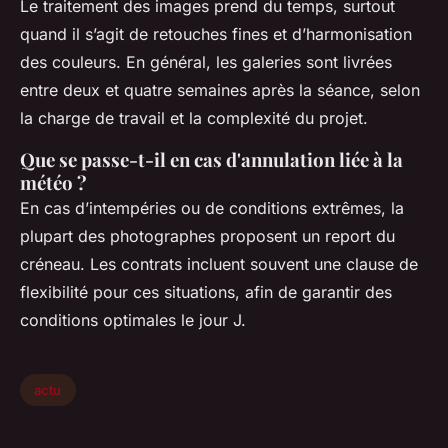
Le traitement des images prend du temps, surtout
quand il s’agit de retouches fines et d’harmonisation
des couleurs. En général, les galeries sont livrées
entre deux et quatre semaines après la séance, selon
la charge de travail et la complexité du projet.
Que se passe-t-il en cas d'annulation liée à la
météo ?
En cas d’intempéries ou de conditions extrêmes, la
plupart des photographes proposent un report du
créneau. Les contrats incluent souvent une clause de
flexibilité pour ces situations, afin de garantir des
conditions optimales le jour J.
actu