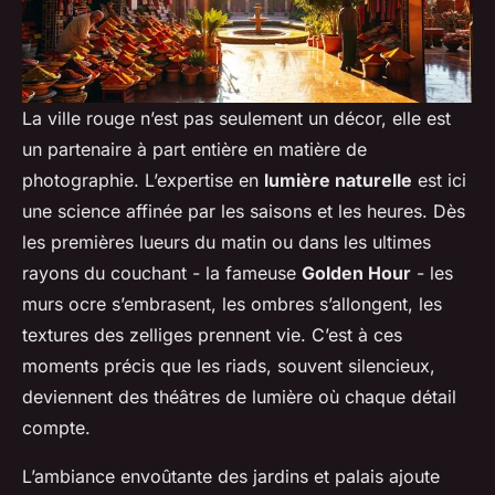
La ville rouge n’est pas seulement un décor, elle est
un partenaire à part entière en matière de
photographie. L’expertise en
lumière naturelle
est ici
une science affinée par les saisons et les heures. Dès
les premières lueurs du matin ou dans les ultimes
rayons du couchant - la fameuse
Golden Hour
- les
murs ocre s’embrasent, les ombres s’allongent, les
textures des zelliges prennent vie. C’est à ces
moments précis que les riads, souvent silencieux,
deviennent des théâtres de lumière où chaque détail
compte.
L’ambiance envoûtante des jardins et palais ajoute