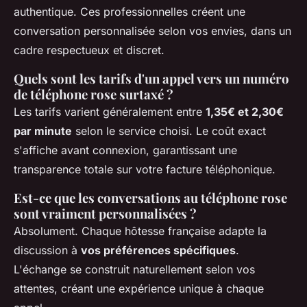
authentique. Ces professionnelles créent une
conversation personnalisée selon vos envies, dans un
cadre respectueux et discret.
Quels sont les tarifs d'un appel vers un numéro
de téléphone rose surtaxé ?
Les tarifs varient généralement entre
1,35€ et 2,30€
par minute
selon le service choisi. Le coût exact
s'affiche avant connexion, garantissant une
transparence totale sur votre facture téléphonique.
Est-ce que les conversations au téléphone rose
sont vraiment personnalisées ?
Absolument. Chaque hôtesse française adapte la
discussion à
vos préférences spécifiques
.
L'échange se construit naturellement selon vos
attentes, créant une expérience unique à chaque