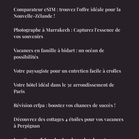
Comparateur eSIM : trouvez l'offre idéale pour la
Nouvelle-Zélande !
Photographe à Marrakech : Capturez l'essence de
vos souvenirs
Vacances en famille à bidart : un océan de
possibilités
Votre paysagiste pour un entretien facile à crolles
Votre hôtel idéal dans le 5e arrondissement de
Paris
Révision crfpa : boostez vos chances de succès !
Découvrez des cottages 4 étoiles pour vos vacances
à Perpignan