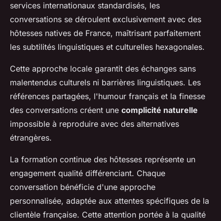
services internationaux standardisés, les
conversations se déroulent exclusivement avec des
hôtesses natives de France, maîtrisant parfaitement
les subtilités linguistiques et culturelles hexagonales.
Cette approche locale garantit des échanges sans
malentendus culturels ni barrières linguistiques. Les
références partagées, l'humour français et la finesse
des conversations créent une
complicité naturelle
impossible à reproduire avec des alternatives
étrangères.
La formation continue des hôtesses représente un
engagement qualité différenciant. Chaque
conversation bénéficie d'une approche
personnalisée, adaptée aux attentes spécifiques de la
clientèle française. Cette attention portée à la qualité