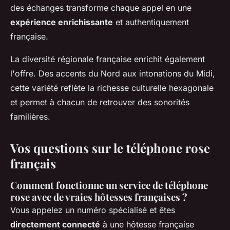
des échanges transforme chaque appel en une
expérience enrichissante
et authentiquement
française.
La diversité régionale française enrichit également
l'offre. Des accents du Nord aux intonations du Midi,
cette variété reflète la richesse culturelle hexagonale
et permet à chacun de retrouver des sonorités
familières.
Vos questions sur le téléphone rose
français
Comment fonctionne un service de téléphone
rose avec de vraies hôtesses françaises ?
Vous appelez un numéro spécialisé et êtes
directement connecté
à une hôtesse française