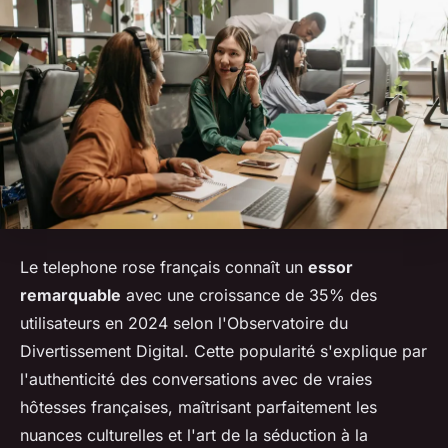
Le telephone rose français connaît un
essor
remarquable
avec une croissance de 35% des
utilisateurs en 2024 selon l'Observatoire du
Divertissement Digital. Cette popularité s'explique par
l'authenticité des conversations avec de vraies
hôtesses françaises, maîtrisant parfaitement les
nuances culturelles et l'art de la séduction à la