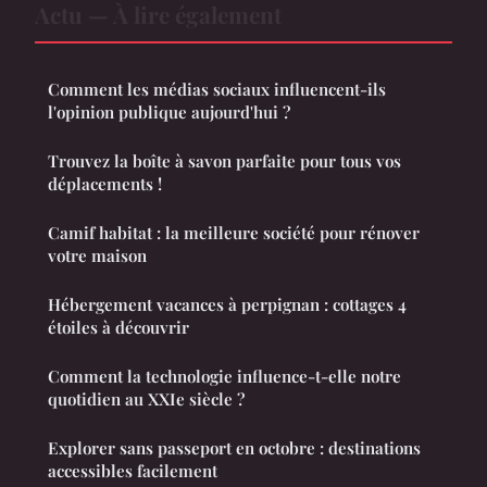
Actu — À lire également
Comment les médias sociaux influencent-ils
l'opinion publique aujourd'hui ?
Trouvez la boîte à savon parfaite pour tous vos
déplacements !
Camif habitat : la meilleure société pour rénover
votre maison
Hébergement vacances à perpignan : cottages 4
étoiles à découvrir
Comment la technologie influence-t-elle notre
quotidien au XXIe siècle ?
Explorer sans passeport en octobre : destinations
accessibles facilement