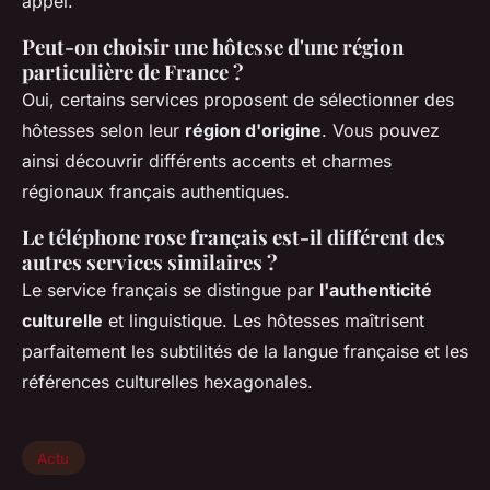
appel.
Peut-on choisir une hôtesse d'une région
particulière de France ?
Oui, certains services proposent de sélectionner des
hôtesses selon leur
région d'origine
. Vous pouvez
ainsi découvrir différents accents et charmes
régionaux français authentiques.
Le téléphone rose français est-il différent des
autres services similaires ?
Le service français se distingue par
l'authenticité
culturelle
et linguistique. Les hôtesses maîtrisent
parfaitement les subtilités de la langue française et les
références culturelles hexagonales.
Actu