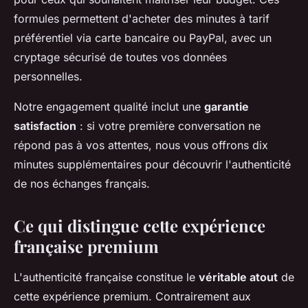
formules permettent d'acheter des minutes à tarif
préférentiel via carte bancaire ou PayPal, avec un
cryptage sécurisé de toutes vos données
personnelles.
Notre engagement qualité inclut une
garantie
satisfaction
: si votre première conversation ne
répond pas à vos attentes, nous vous offrons dix
minutes supplémentaires pour découvrir l'authenticité
de nos échanges français.
Ce qui distingue cette expérience
française premium
L'authenticité française constitue le
véritable atout
de
cette expérience premium. Contrairement aux