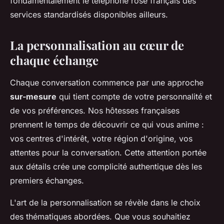
fondamentalement le téléphone rose français des
services standardisés disponibles ailleurs.
La personnalisation au cœur de
chaque échange
Chaque conversation commence par une approche
sur-mesure
qui tient compte de votre personnalité et
de vos préférences. Nos hôtesses françaises
prennent le temps de découvrir ce qui vous anime :
vos centres d'intérêt, votre région d'origine, vos
attentes pour la conversation. Cette attention portée
aux détails crée une complicité authentique dès les
premiers échanges.
L'art de la personnalisation se révèle dans le choix
des thématiques abordées. Que vous souhaitiez