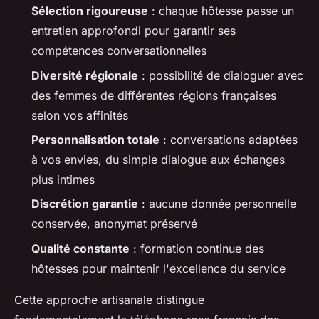
Sélection rigoureuse
: chaque hôtesse passe un
entretien approfondi pour garantir ses
compétences conversationnelles
Diversité régionale
: possibilité de dialoguer avec
des femmes de différentes régions françaises
selon vos affinités
Personnalisation totale
: conversations adaptées
à vos envies, du simple dialogue aux échanges
plus intimes
Discrétion garantie
: aucune donnée personnelle
conservée, anonymat préservé
Qualité constante
: formation continue des
hôtesses pour maintenir l'excellence du service
Cette approche artisanale distingue