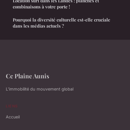
Location surf dans les Landes : planches et
combinaisons à votre porte !
Pourquoi la diversité culturelle est-elle cruciale
dans les médias actuels ?
Cc Plaine Aunis
L'immobilité du mouvement global
LIENS
Accueil