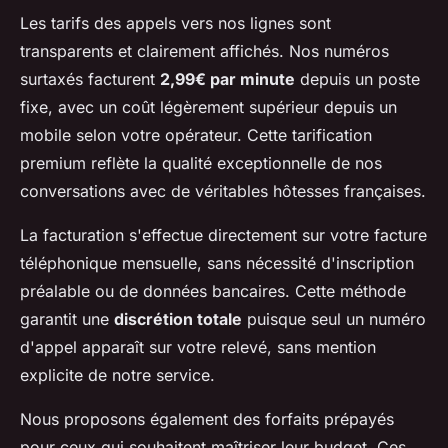
Les tarifs des appels vers nos lignes sont
transparents et clairement affichés. Nos numéros
surtaxés facturent
2,99€ par minute
depuis un poste
fixe, avec un coût légèrement supérieur depuis un
mobile selon votre opérateur. Cette tarification
premium reflète la qualité exceptionnelle de nos
conversations avec de véritables hôtesses françaises.
La facturation s'effectue directement sur votre facture
téléphonique mensuelle, sans nécessité d'inscription
préalable ou de données bancaires. Cette méthode
garantit une
discrétion totale
puisque seul un numéro
d'appel apparaît sur votre relevé, sans mention
explicite de notre service.
Nous proposons également des forfaits prépayés
pour ceux qui souhaitent maîtriser leur budget. Ces