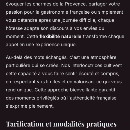
évoquer les charmes de la Provence, partager votre
passion pour la gastronomie française ou simplement
vous détendre après une journée difficile, chaque
hôtesse adapte son discours à vos envies du
moment. Cette
flexibilité naturelle
transforme chaque
appel en une expérience unique.
Au-delà des mots échangés, c'est une atmosphère
particulière qui se créée. Nos interlocutrices cultivent
cette capacité à vous faire sentir écouté et compris,
en respectant vos limites et en valorisant ce qui vous
rend unique. Cette approche bienveillante garantit
des moments privilégiés où l'authenticité française
s'exprime pleinement.
Tarification et modalités pratiques