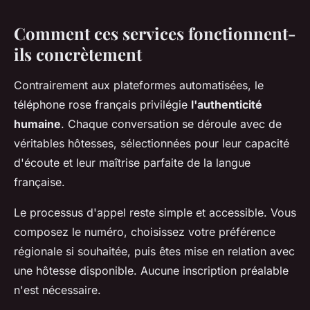
Comment ces services fonctionnent-
ils concrètement
Contrairement aux plateformes automatisées, le
téléphone rose français privilégie
l'authenticité
humaine
. Chaque conversation se déroule avec de
véritables hôtesses, sélectionnées pour leur capacité
d'écoute et leur maîtrise parfaite de la langue
française.
Le processus d'appel reste simple et accessible. Vous
composez le numéro, choisissez votre préférence
régionale si souhaitée, puis êtes mise en relation avec
une hôtesse disponible. Aucune inscription préalable
n'est nécessaire.