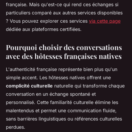
française. Mais qu'est-ce qui rend ces échanges si
particuliers comparé aux autres services disponibles
? Vous pouvez explorer ces services
via cette page
dédiée aux plateformes certifiées.
Pourquoi choisir des conversations
avec des hôtesses françaises natives
L'authenticité française représente bien plus qu'un
simple accent. Les hôtesses natives offrent une
complicité culturelle
naturelle qui transforme chaque
conversation en un échange spontané et
personnalisé. Cette familiarité culturelle élimine les
malentendus et permet une communication fluide,
sans barrières linguistiques ou références culturelles
perdues.