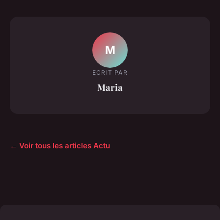
M
ECRIT PAR
Maria
← Voir tous les articles Actu