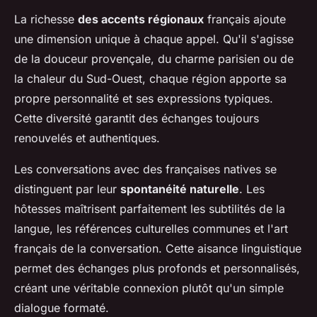
La richesse
des accents régionaux
français ajoute
une dimension unique à chaque appel. Qu'il s'agisse
de la douceur provençale, du charme parisien ou de
la chaleur du Sud-Ouest, chaque région apporte sa
propre personnalité et ses expressions typiques.
Cette diversité garantit des échanges toujours
renouvelés et authentiques.
Les conversations avec des françaises natives se
distinguent par leur
spontanéité naturelle
. Les
hôtesses maîtrisent parfaitement les subtilités de la
langue, les références culturelles communes et l'art
français de la conversation. Cette aisance linguistique
permet des échanges plus profonds et personnalisés,
créant une véritable connexion plutôt qu'un simple
dialogue formaté.