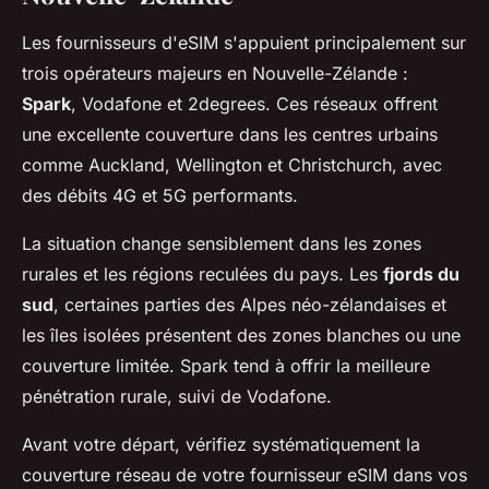
Les fournisseurs d'eSIM s'appuient principalement sur
trois opérateurs majeurs en Nouvelle-Zélande :
Spark
, Vodafone et 2degrees. Ces réseaux offrent
une excellente couverture dans les centres urbains
comme Auckland, Wellington et Christchurch, avec
des débits 4G et 5G performants.
La situation change sensiblement dans les zones
rurales et les régions reculées du pays. Les
fjords du
sud
, certaines parties des Alpes néo-zélandaises et
les îles isolées présentent des zones blanches ou une
couverture limitée. Spark tend à offrir la meilleure
pénétration rurale, suivi de Vodafone.
Avant votre départ, vérifiez systématiquement la
couverture réseau de votre fournisseur eSIM dans vos