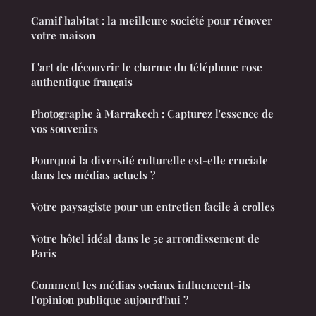
Camif habitat : la meilleure société pour rénover
votre maison
L'art de découvrir le charme du téléphone rose
authentique français
Photographe à Marrakech : Capturez l'essence de
vos souvenirs
Pourquoi la diversité culturelle est-elle cruciale
dans les médias actuels ?
Votre paysagiste pour un entretien facile à crolles
Votre hôtel idéal dans le 5e arrondissement de
Paris
Comment les médias sociaux influencent-ils
l'opinion publique aujourd'hui ?