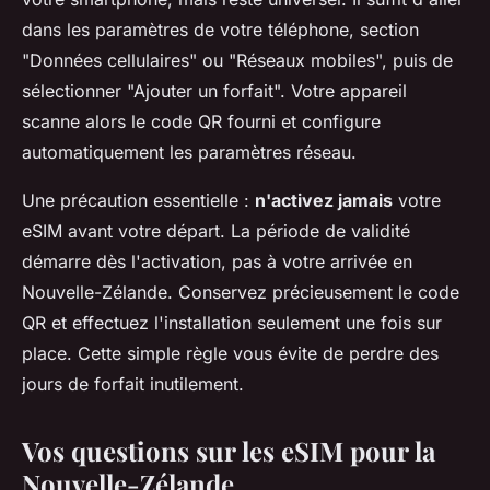
dans les paramètres de votre téléphone, section
"Données cellulaires" ou "Réseaux mobiles", puis de
sélectionner "Ajouter un forfait". Votre appareil
scanne alors le code QR fourni et configure
automatiquement les paramètres réseau.
Une précaution essentielle :
n'activez jamais
votre
eSIM avant votre départ. La période de validité
démarre dès l'activation, pas à votre arrivée en
Nouvelle-Zélande. Conservez précieusement le code
QR et effectuez l'installation seulement une fois sur
place. Cette simple règle vous évite de perdre des
jours de forfait inutilement.
Vos questions sur les eSIM pour la
Nouvelle-Zélande