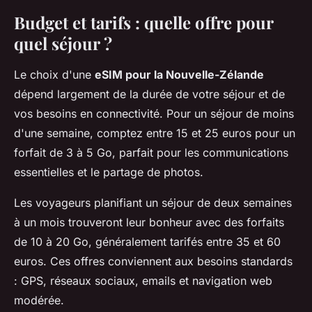
Budget et tarifs : quelle offre pour
quel séjour ?
Le choix d'une
eSIM pour la Nouvelle-Zélande
dépend largement de la durée de votre séjour et de
vos besoins en connectivité. Pour un séjour de moins
d'une semaine, comptez entre 15 et 25 euros pour un
forfait de 3 à 5 Go, parfait pour les communications
essentielles et le partage de photos.
Les voyageurs planifiant un séjour de deux semaines
à un mois trouveront leur bonheur avec des forfaits
de 10 à 20 Go, généralement tarifés entre 35 et 60
euros. Ces offres conviennent aux besoins standards
: GPS, réseaux sociaux, emails et navigation web
modérée.