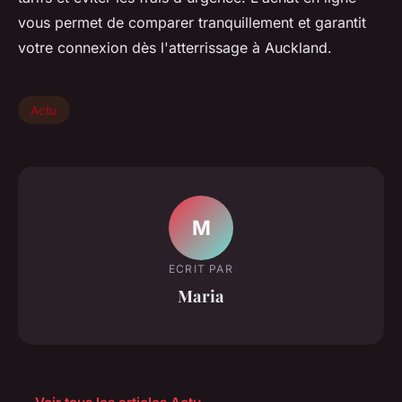
vous permet de comparer tranquillement et garantit
votre connexion dès l'atterrissage à Auckland.
Actu
M
ECRIT PAR
Maria