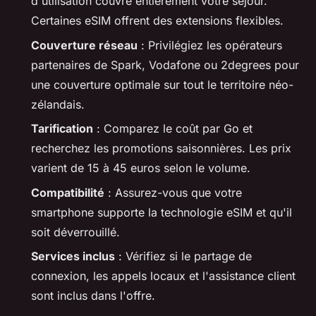
d'utilisation couvre entièrement votre séjour.
Certaines eSIM offrent des extensions flexibles.
Couverture réseau
: Privilégiez les opérateurs
partenaires de Spark, Vodafone ou 2degrees pour
une couverture optimale sur tout le territoire néo-
zélandais.
Tarification
: Comparez le coût par Go et
recherchez les promotions saisonnières. Les prix
varient de 15 à 45 euros selon le volume.
Compatibilité
: Assurez-vous que votre
smartphone supporte la technologie eSIM et qu'il
soit déverrouillé.
Services inclus
: Vérifiez si le partage de
connexion, les appels locaux et l'assistance client
sont inclus dans l'offre.