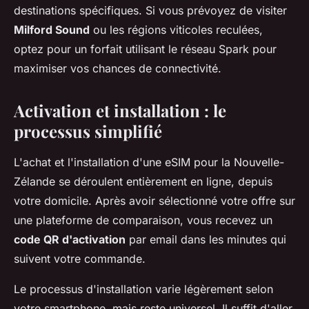
destinations spécifiques. Si vous prévoyez de visiter
Milford Sound
ou les régions viticoles reculées,
optez pour un forfait utilisant le réseau Spark pour
maximiser vos chances de connectivité.
Activation et installation : le
processus simplifié
L'achat et l'installation d'une eSIM pour la Nouvelle-
Zélande se déroulent entièrement en ligne, depuis
votre domicile. Après avoir sélectionné votre offre sur
une plateforme de comparaison, vous recevez un
code QR d'activation
par email dans les minutes qui
suivent votre commande.
Le processus d'installation varie légèrement selon
votre smartphone, mais reste universel. Il suffit d'aller