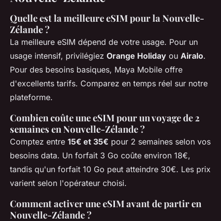
Quelle est la meilleure eSIM pour la Nouvelle-
Zélande ?
La meilleure eSIM dépend de votre usage. Pour un
usage intensif, privilégiez
Orange Holiday
ou
Airalo
.
Pour des besoins basiques, Maya Mobile offre
d'excellents tarifs. Comparez en temps réel sur notre
plateforme.
Combien coûte une eSIM pour un voyage de 2
semaines en Nouvelle-Zélande ?
Comptez entre
15€ et 35€
pour 2 semaines selon vos
besoins data. Un forfait 3 Go coûte environ 18€,
tandis qu'un forfait 10 Go peut atteindre 30€. Les prix
varient selon l'opérateur choisi.
Comment activer une eSIM avant de partir en
Nouvelle-Zélande ?