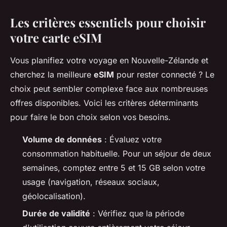
Les critères essentiels pour choisir
votre carte eSIM
Vous planifiez votre voyage en Nouvelle-Zélande et
cherchez la meilleure
eSIM
pour rester connecté ? Le
choix peut sembler complexe face aux nombreuses
offres disponibles. Voici les critères déterminants
pour faire le bon choix selon vos besoins.
Volume de données
: Évaluez votre
consommation habituelle. Pour un séjour de deux
semaines, comptez entre 5 et 15 GB selon votre
usage (navigation, réseaux sociaux,
géolocalisation).
Durée de validité
: Vérifiez que la période