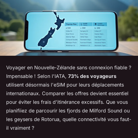
Voyager en Nouvelle-Zélande sans connexion fiable ?
Impensable ! Selon l'IATA,
73% des voyageurs
utilisent désormais l'eSIM pour leurs déplacements
internationaux. Comparer les offres devient essentiel
pour éviter les frais d'itinérance excessifs. Que vous
planifiiez de parcourir les fjords de Milford Sound ou
les geysers de Rotorua, quelle connectivité vous faut-
il vraiment ?