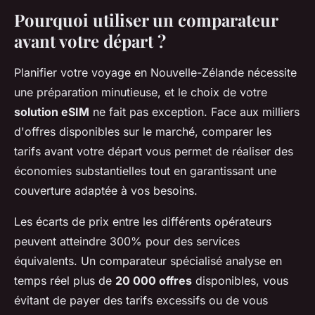
Pourquoi utiliser un comparateur
avant votre départ ?
Planifier votre voyage en Nouvelle-Zélande nécessite
une préparation minutieuse, et le choix de votre
solution eSIM
ne fait pas exception. Face aux milliers
d'offres disponibles sur le marché, comparer les
tarifs avant votre départ vous permet de réaliser des
économies substantielles tout en garantissant une
couverture adaptée à vos besoins.
Les écarts de prix entre les différents opérateurs
peuvent atteindre 300% pour des services
équivalents. Un comparateur spécialisé analyse en
temps réel plus de
20 000 offres
disponibles, vous
évitant de payer des tarifs excessifs ou de vous