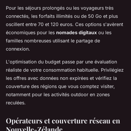
Pour les séjours prolongés ou les voyageurs très
connectés, les forfaits illimités ou de 50 Go et plus
oscillent entre 70 et 120 euros. Ces options s'avèrent
économiques pour les
nomades digitaux
ou les
familles nombreuses utilisant le partage de
connexion.
L'optimisation du budget passe par une évaluation
réaliste de votre consommation habituelle. Privilégiez
les offres avec données non expirées et vérifiez la
couverture des régions que vous comptez visiter,
notamment pour les activités outdoor en zones
reculées.
Opérateurs et couverture réseau en
Nouvelle-Zélande