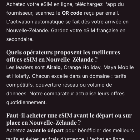
Achetez votre eSIM en ligne, téléchargez l'app du
fournisseur, scannez le
QR code
reçu par email.
L'activation automatique se fait dès votre arrivée en
Nouvelle-Zélande. Gardez votre eSIM française en
secondaire.
Quels opérateurs proposent les meilleures
offres eSIM en Nouvelle-Zélande ?
Les leaders sont
Airalo
, Orange Holiday, Maya Mobile
et Holafly. Chacun excelle dans un domaine : tarifs
compétitifs, couverture réseau ou volume de
données. Notre comparateur actualise leurs offres
quotidiennement.
Faut-il acheter une eSIM avant le départ ou sur
place en Nouvelle-Zélande ?
Achetez
avant le départ
pour bénéficier des meilleurs
tarifs et éviter les frais d'urgence. L'achat en ligne