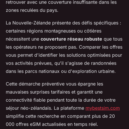
retrouver avec une couverture insuffisante dans les
zones reculées du pays.
La Nouvelle-Zélande présente des défis spécifiques :
certaines régions montagneuses ou côtières
nécessitent une
couverture réseau robuste
que tous
les opérateurs ne proposent pas. Comparer les offres
vous permet d'identifier les solutions optimisées pour
vos activités prévues, qu'il s'agisse de randonnées
dans les parcs nationaux ou d'exploration urbaine.
Cette démarche préventive vous épargne les
mauvaises surprises tarifaires et garantit une
connectivité fiable pendant toute la durée de votre
séjour néo-zélandais. La plateforme
mybestsim.com
simplifie cette recherche en comparant plus de 20
000 offres eSIM actualisées en temps réel.