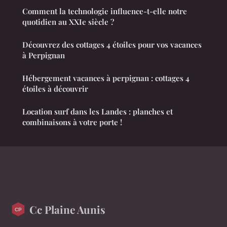
Comment la technologie influence-t-elle notre
quotidien au XXIe siècle ?
Découvrez des cottages 4 étoiles pour vos vacances
à Perpignan
Hébergement vacances à perpignan : cottages 4
étoiles à découvrir
Location surf dans les Landes : planches et
combinaisons à votre porte !
Cc Plaine Aunis