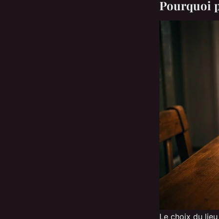
Pourquoi pr
Le choix du lieu