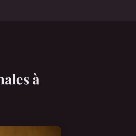
nales à