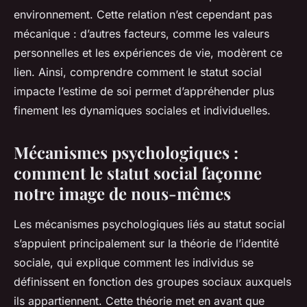
environnement. Cette relation n’est cependant pas
mécanique : d’autres facteurs, comme les valeurs
personnelles et les expériences de vie, modèrent ce
lien. Ainsi, comprendre comment le statut social
impacte l’estime de soi permet d’appréhender plus
finement les dynamiques sociales et individuelles.
Mécanismes psychologiques :
comment le statut social façonne
notre image de nous-mêmes
Les mécanismes psychologiques liés au statut social
s’appuient principalement sur la théorie de l’identité
sociale, qui explique comment les individus se
définissent en fonction des groupes sociaux auxquels
ils appartiennent. Cette théorie met en avant que