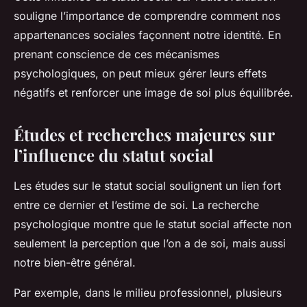
souligne l’importance de comprendre comment nos
appartenances sociales façonnent notre identité. En
prenant conscience de ces mécanismes
psychologiques, on peut mieux gérer leurs effets
négatifs et renforcer une image de soi plus équilibrée.
Études et recherches majeures sur
l’influence du statut social
Les études sur le statut social soulignent un lien fort
entre ce dernier et l’estime de soi. La recherche
psychologique montre que le statut social affecte non
seulement la perception que l’on a de soi, mais aussi
notre bien-être général.
Par exemple, dans le milieu professionnel, plusieurs