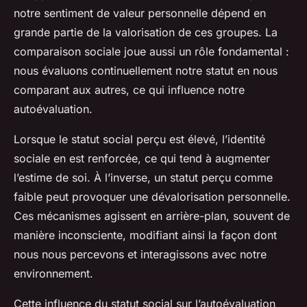
notre sentiment de valeur personnelle dépend en
grande partie de la valorisation de ces groupes. La
comparaison sociale joue aussi un rôle fondamental :
nous évaluons continuellement notre statut en nous
comparant aux autres, ce qui influence notre
autoévaluation.
Lorsque le statut social perçu est élevé, l’identité
sociale en est renforcée, ce qui tend à augmenter
l’estime de soi. À l’inverse, un statut perçu comme
faible peut provoquer une dévalorisation personnelle.
Ces mécanismes agissent en arrière-plan, souvent de
manière inconsciente, modifiant ainsi la façon dont
nous nous percevons et interagissons avec notre
environnement.
Cette influence du statut social sur l’autoévaluation