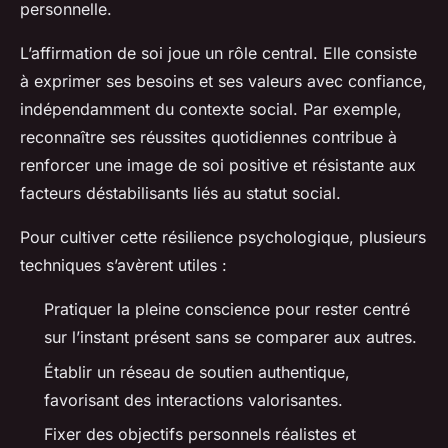
personnelle.
L’affirmation de soi joue un rôle central. Elle consiste
à exprimer ses besoins et ses valeurs avec confiance,
indépendamment du contexte social. Par exemple,
reconnaître ses réussites quotidiennes contribue à
renforcer une image de soi positive et résistante aux
facteurs déstabilisants liés au statut social.
Pour cultiver cette résilience psychologique, plusieurs
techniques s’avèrent utiles :
Pratiquer la pleine conscience pour rester centré
sur l’instant présent sans se comparer aux autres.
Établir un réseau de soutien authentique,
favorisant des interactions valorisantes.
Fixer des objectifs personnels réalistes et