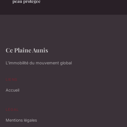
peau protégée
Cc Plaine Aunis
L'immobilité du mouvement global
LIENS
Accueil
LÉGAL
Mentions légales