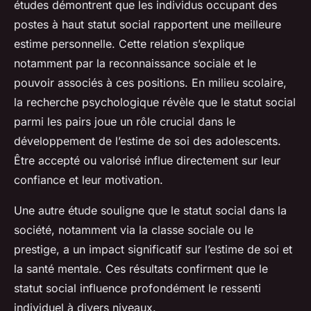
études démontrent que les individus occupant des
postes à haut statut social rapportent une meilleure
estime personnelle. Cette relation s’explique
notamment par la reconnaissance sociale et le
pouvoir associés à ces positions. En milieu scolaire,
la recherche psychologique révèle que le statut social
parmi les pairs joue un rôle crucial dans le
développement de l’estime de soi des adolescents.
Être accepté ou valorisé influe directement sur leur
confiance et leur motivation.
Une autre étude souligne que le statut social dans la
société, notamment via la classe sociale ou le
prestige, a un impact significatif sur l’estime de soi et
la santé mentale. Ces résultats confirment que le
statut social influence profondément le ressenti
individuel à divers niveaux.