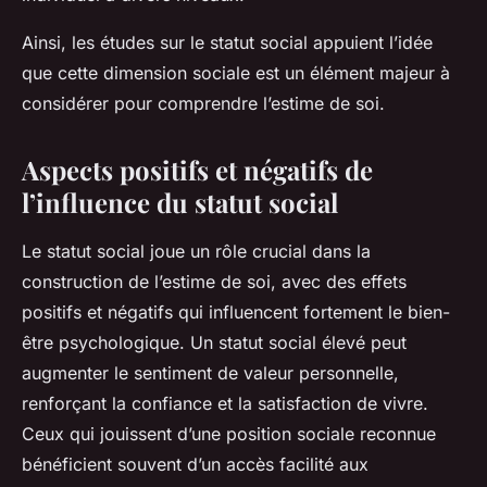
Ainsi, les études sur le statut social appuient l’idée
que cette dimension sociale est un élément majeur à
considérer pour comprendre l’estime de soi.
Aspects positifs et négatifs de
l’influence du statut social
Le statut social joue un rôle crucial dans la
construction de l’estime de soi, avec des effets
positifs et négatifs qui influencent fortement le bien-
être psychologique. Un statut social élevé peut
augmenter le sentiment de valeur personnelle,
renforçant la confiance et la satisfaction de vivre.
Ceux qui jouissent d’une position sociale reconnue
bénéficient souvent d’un accès facilité aux