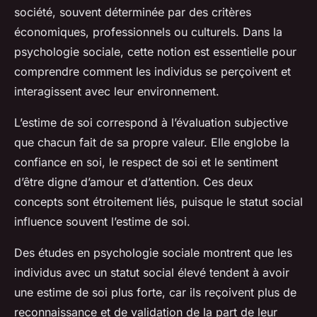
société, souvent déterminée par des critères
économiques, professionnels ou culturels. Dans la
psychologie sociale, cette notion est essentielle pour
comprendre comment les individus se perçoivent et
interagissent avec leur environnement.
L’estime de soi correspond à l’évaluation subjective
que chacun fait de sa propre valeur. Elle englobe la
confiance en soi, le respect de soi et le sentiment
d’être digne d’amour et d’attention. Ces deux
concepts sont étroitement liés, puisque le statut social
influence souvent l’estime de soi.
Des études en psychologie sociale montrent que les
individus avec un statut social élevé tendent à avoir
une estime de soi plus forte, car ils reçoivent plus de
reconnaissance et de validation de la part de leur