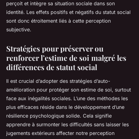
perçoit et intègre sa situation sociale dans son
identité. Les effets positifs et négatifs du statut social
sont donc étroitement liés à cette perception
subjective.
Stratégies pour préserver ou
renforcer l’estime de soi malgré les
différences de statut social
Il est crucial d’adopter des stratégies d’auto-
amélioration pour protéger son estime de soi, surtout
face aux inégalités sociales. L’une des méthodes les
plus efficaces réside dans le développement d’une
résilience psychologique solide. Cela signifie
apprendre à surmonter les difficultés sans laisser les
jugements extérieurs affecter notre perception