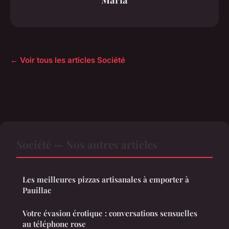
← Voir tous les articles Société
Société — Nos autres articles
Les meilleures pizzas artisanales à emporter à
Pauillac
Votre évasion érotique : conversations sensuelles
au téléphone rose