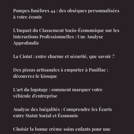
Pompes funèbres 44 : des obsèques personnalisées
à votre écoute
L'Impact du Classement Socio-Économique sur les
Interactions Professionnelles : Une Analyse
Approfondie
La Ciotat : entre charme et sécurité, que savoir ?
Des pizzas artisanales à emporter à Pauillac :
découvrez le kiosque
L'art du logotage : comment marquer votre
véhicule d'entreprise
Analyse des Inégalités : Comprendre les Écarts
entre Statut Social et Économie
Choisir la bonne crème soins enfants pour une