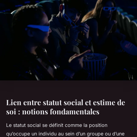
Lien entre statut social et estime de
soi : notions fondamentales
Le statut social se définit comme la position
qu’occupe un individu au sein d’un groupe ou d’une