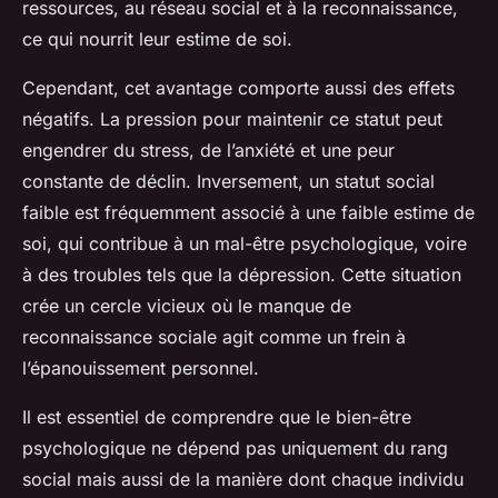
ressources, au réseau social et à la reconnaissance,
ce qui nourrit leur estime de soi.
Cependant, cet avantage comporte aussi des effets
négatifs. La pression pour maintenir ce statut peut
engendrer du stress, de l’anxiété et une peur
constante de déclin. Inversement, un statut social
faible est fréquemment associé à une faible estime de
soi, qui contribue à un mal-être psychologique, voire
à des troubles tels que la dépression. Cette situation
crée un cercle vicieux où le manque de
reconnaissance sociale agit comme un frein à
l’épanouissement personnel.
Il est essentiel de comprendre que le bien-être
psychologique ne dépend pas uniquement du rang
social mais aussi de la manière dont chaque individu