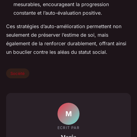
mesurables, encourageant la progression
constante et l’auto-évaluation positive.
Ces stratégies d’auto-amélioration permettent non
seulement de préserver l’estime de soi, mais
également de la renforcer durablement, offrant ainsi
un bouclier contre les aléas du statut social.
Société
M
ECRIT PAR
Maria