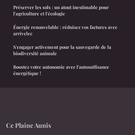
Préserver les sols : un atout inestimable pour
l'agriculture et l'écologie
Énergie renouvelable : réduisez vos factures avec
arrivelec
S'engager activement pour la sauvegarde de la
biodiversité animale
Boostez votre autonomie avec l'autosuffisance
énergétique !
Cc Plaine Aunis