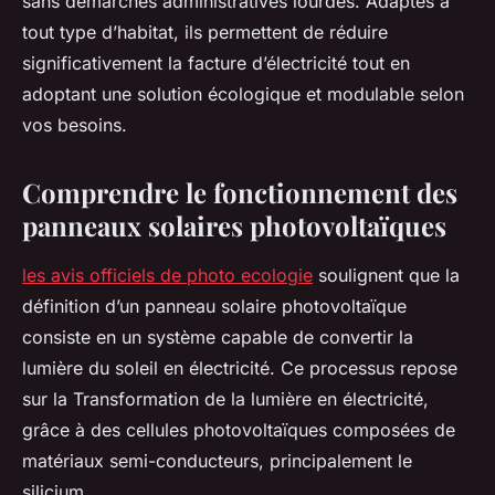
sans démarches administratives lourdes. Adaptés à
tout type d’habitat, ils permettent de réduire
significativement la facture d’électricité tout en
adoptant une solution écologique et modulable selon
vos besoins.
Comprendre le fonctionnement des
panneaux solaires photovoltaïques
les avis officiels de photo ecologie
soulignent que la
définition d’un panneau solaire photovoltaïque
consiste en un système capable de convertir la
lumière du soleil en électricité. Ce processus repose
sur la Transformation de la lumière en électricité,
grâce à des cellules photovoltaïques composées de
matériaux semi-conducteurs, principalement le
silicium.