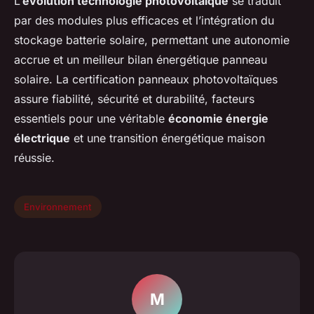
L’
évolution technologie photovoltaïque
se traduit
par des modules plus efficaces et l’intégration du
stockage batterie solaire, permettant une autonomie
accrue et un meilleur bilan énergétique panneau
solaire. La certification panneaux photovoltaïques
assure fiabilité, sécurité et durabilité, facteurs
essentiels pour une véritable
économie énergie
électrique
et une transition énergétique maison
réussie.
Environnement
M