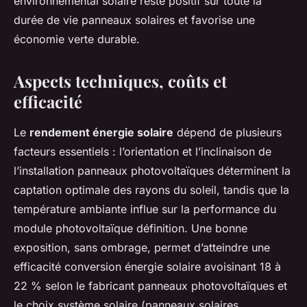
environnemental solaire reste positif sur toute la
durée de vie panneaux solaires et favorise une
économie verte durable.
Aspects techniques, coûts et
efficacité
Le
rendement énergie solaire
dépend de plusieurs
facteurs essentiels : l’orientation et l’inclinaison de
l’installation panneaux photovoltaïques déterminent la
captation optimale des rayons du soleil, tandis que la
température ambiante influe sur la performance du
module photovoltaïque définition. Une bonne
exposition, sans ombrage, permet d’atteindre une
efficacité conversion énergie solaire avoisinant 18 à
22 % selon le fabricant panneaux photovoltaïques et
le choix système solaire (panneaux solaires