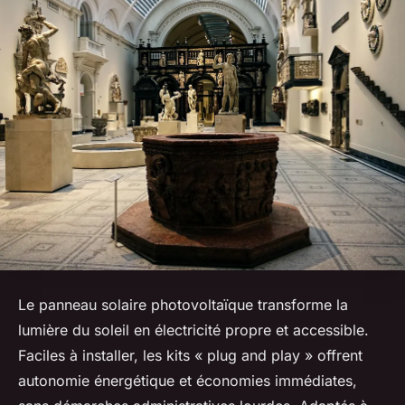
Le panneau solaire photovoltaïque transforme la
lumière du soleil en électricité propre et accessible.
Faciles à installer, les kits « plug and play » offrent
autonomie énergétique et économies immédiates,