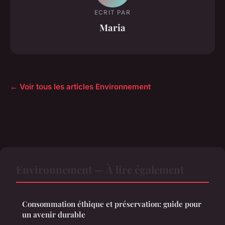
ECRIT PAR
Maria
← Voir tous les articles Environnement
Environnement — À lire également
Consommation éthique et préservation: guide pour
un avenir durable