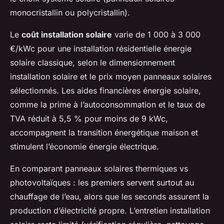
monocristallin ou polycristallin).
Le
coût installation solaire
varie de 1 000 à 3 000
€/kWc pour une installation résidentielle énergie
solaire classique, selon le dimensionnement
installation solaire et le prix moyen panneaux solaires
sélectionnés. Les aides financières énergie solaire,
comme la prime à l’autoconsommation et le taux de
TVA réduit à 5,5 % pour moins de 9 kWc,
accompagnent la transition énergétique maison et
stimulent l’économie énergie électrique.
En comparant panneaux solaires thermiques vs
photovoltaïques : les premiers servent surtout au
chauffage de l’eau, alors que les seconds assurent la
production d’électricité propre. L’entretien installation