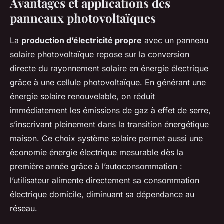
Avantages et applications des
panneaux photovoltaïques
La
production d’électricité propre
avec un panneau
solaire photovoltaïque repose sur la conversion
directe du rayonnement solaire en énergie électrique
grâce à une cellule photovoltaïque. En générant une
énergie solaire renouvelable, on réduit
immédiatement les émissions de gaz à effet de serre,
s’inscrivant pleinement dans la transition énergétique
maison. Ce choix système solaire permet aussi une
économie énergie électrique mesurable dès la
première année grâce à l’autoconsommation :
l’utilisateur alimente directement sa consommation
électrique domicile, diminuant sa dépendance au
réseau.