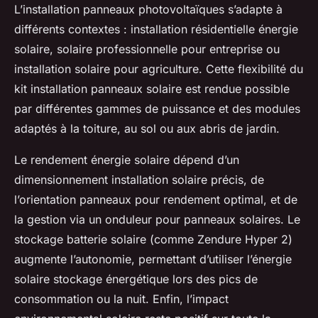
L’installation panneaux photovoltaïques s’adapte à
différents contextes : installation résidentielle énergie
solaire, solaire professionnelle pour entreprise ou
installation solaire pour agriculture. Cette flexibilité du
kit installation panneaux solaire est rendue possible
par différentes gammes de puissance et des modules
adaptés à la toiture, au sol ou aux abris de jardin.
Le rendement énergie solaire dépend d’un
dimensionnement installation solaire précis, de
l’orientation panneaux pour rendement optimal, et de
la gestion via un onduleur pour panneaux solaires. Le
stockage batterie solaire (comme Zendure Hyper 2)
augmente l’autonomie, permettant d’utiliser l’énergie
solaire stockage énergétique lors des pics de
consommation ou la nuit. Enfin, l’impact