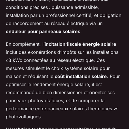
conditions précises : puissance admissible,
installation par un professionnel certifié, et obligation
de raccordement au réseau électrique via un
onduleur pour panneaux solaires
.
En complément, l’
incitation fiscale énergie solaire
inclut des exonérations d’impôts sur les installations
≤3 kWc connectées au réseau électrique. Ces
mesures stimulent le choix système solaire pour
maison et réduisent le
coût installation solaire
. Pour
optimiser le rendement énergie solaire, il est
recommandé de bien dimensionner et orienter ses
panneaux photovoltaïques, et de comparer la
performance entre panneaux solaires thermiques vs
photovoltaïques.