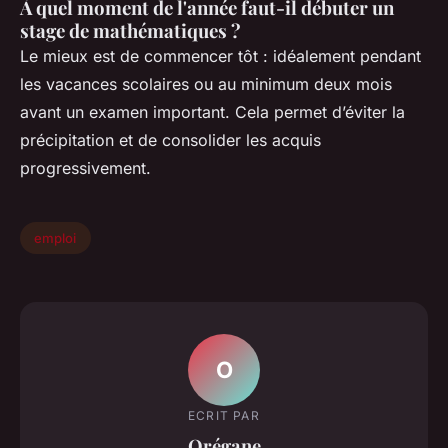
À quel moment de l'année faut-il débuter un
stage de mathématiques ?
Le mieux est de commencer tôt : idéalement pendant
les vacances scolaires ou au minimum deux mois
avant un examen important. Cela permet d’éviter la
précipitation et de consolider les acquis
progressivement.
emploi
O
ECRIT PAR
Orégane