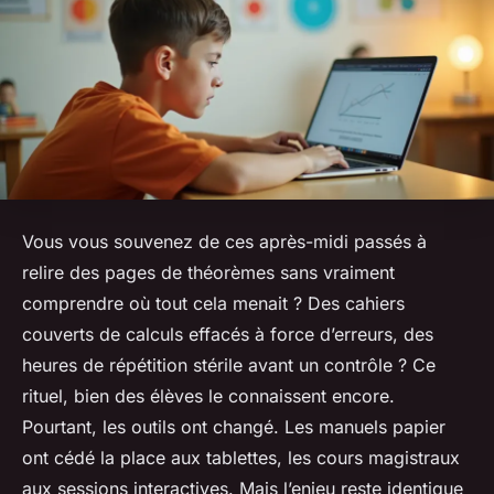
Vous vous souvenez de ces après-midi passés à
relire des pages de théorèmes sans vraiment
comprendre où tout cela menait ? Des cahiers
couverts de calculs effacés à force d’erreurs, des
heures de répétition stérile avant un contrôle ? Ce
rituel, bien des élèves le connaissent encore.
Pourtant, les outils ont changé. Les manuels papier
ont cédé la place aux tablettes, les cours magistraux
aux sessions interactives. Mais l’enjeu reste identique