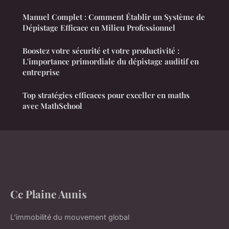
Manuel Complet : Comment Établir un Système de
Dépistage Efficace en Milieu Professionnel
Boostez votre sécurité et votre productivité :
L'importance primordiale du dépistage auditif en
entreprise
Top stratégies efficaces pour exceller en maths
avec MathSchool
Cc Plaine Aunis
L'immobilité du mouvement global