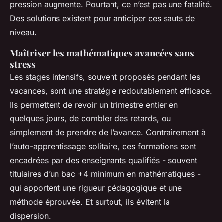
pression augmente. Pourtant, ce n’est pas une fatalité.
Des solutions existent pour anticiper ces sauts de
niveau.
Maîtriser les mathématiques avancées sans
stress
Les stages intensifs, souvent proposés pendant les
vacances, sont une stratégie redoutablement efficace.
Ils permettent de revoir un trimestre entier en
quelques jours, de combler des retards, ou
simplement de prendre de l’avance. Contrairement à
l’auto-apprentissage solitaire, ces formations sont
encadrées par des enseignants qualifiés - souvent
titulaires d’un bac +4 minimum en mathématiques -
qui apportent une rigueur pédagogique et une
méthode éprouvée. Et surtout, ils évitent la
dispersion.