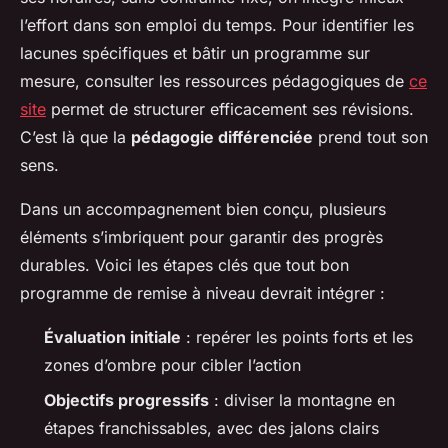
l’effort dans son emploi du temps. Pour identifier les
lacunes spécifiques et bâtir un programme sur
mesure, consulter les ressources pédagogiques de
ce
site
permet de structurer efficacement ses révisions.
C’est là que la
pédagogie différenciée
prend tout son
sens.
Dans un accompagnement bien conçu, plusieurs
éléments s’imbriquent pour garantir des progrès
durables. Voici les étapes clés que tout bon
programme de remise à niveau devrait intégrer :
Évaluation initiale
: repérer les points forts et les
zones d’ombre pour cibler l’action
Objectifs progressifs
: diviser la montagne en
étapes franchissables, avec des jalons clairs