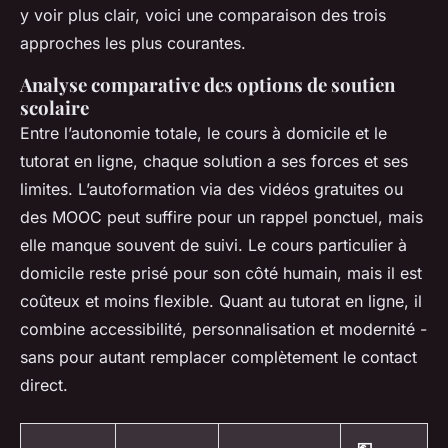
y voir plus clair, voici une comparaison des trois
approches les plus courantes.
Analyse comparative des options de soutien
scolaire
Entre l’autonomie totale, le cours à domicile et le
tutorat en ligne, chaque solution a ses forces et ses
limites. L’autoformation via des vidéos gratuites ou
des MOOC peut suffire pour un rappel ponctuel, mais
elle manque souvent de suivi. Le cours particulier à
domicile reste prisé pour son côté humain, mais il est
coûteux et moins flexible. Quant au tutorat en ligne, il
combine accessibilité, personnalisation et modernité -
sans pour autant remplacer complètement le contact
direct.