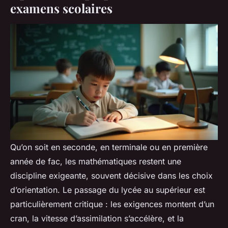
examens scolaires
Qu’on soit en seconde, en terminale ou en première
année de fac, les mathématiques restent une
discipline exigeante, souvent décisive dans les choix
d’orientation. Le passage du lycée au supérieur est
particulièrement critique : les exigences montent d’un
cran, la vitesse d’assimilation s’accélère, et la