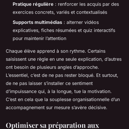
Pratique régulière
: renforcer les acquis par des
exercices concrets, variés et contextualisés
Supports multimédias
: alterner vidéos
explicatives, fiches résumées et quiz interactifs
pour maintenir l’attention
Chaque élève apprend à son rythme. Certains
saisissent une règle en une seule explication, d’autres
ont besoin de plusieurs angles d’approche.
L’essentiel, c’est de ne pas rester bloqué. Et surtout,
de ne pas laisser s’installer ce sentiment
d’impuissance qui, à la longue, tue la motivation.
C’est en cela que la souplesse organisationnelle d’un
accompagnement sur mesure s’avère décisive.
Optimiser sa préparation aux