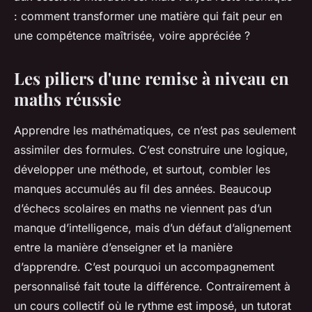
: comment transformer une matière qui fait peur en
une compétence maîtrisée, voire appréciée ?
Les piliers d'une remise à niveau en
maths réussie
Apprendre les mathématiques, ce n’est pas seulement
assimiler des formules. C’est construire une logique,
développer une méthode, et surtout, combler les
manques accumulés au fil des années. Beaucoup
d’échecs scolaires en maths ne viennent pas d’un
manque d’intelligence, mais d’un défaut d’alignement
entre la manière d’enseigner et la manière
d’apprendre. C’est pourquoi un accompagnement
personnalisé fait toute la différence. Contrairement à
un cours collectif où le rythme est imposé, un tutorat