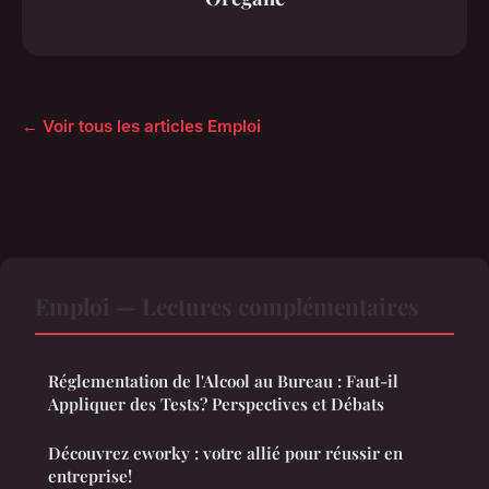
← Voir tous les articles Emploi
Emploi — Lectures complémentaires
Réglementation de l'Alcool au Bureau : Faut-il
Appliquer des Tests? Perspectives et Débats
Découvrez eworky : votre allié pour réussir en
entreprise!