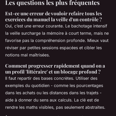
Les questions les plus fréquentes
Est-ce une erreur de vouloir refaire tous les
exercices du manuel la veille d'un contrôle ?
Oui, c’est une erreur courante. Le bachotage intensif
la veille surcharge la mémoire à court terme, mais ne
favorise pas la compréhension profonde. Mieux vaut
réviser par petites sessions espacées et cibler les
notions mal maîtrisées.
Comment progresser rapidement quand on a
un profil 'littéraire' et un blocage profond ?
Il faut repartir des bases concrètes. Utiliser des
exemples du quotidien - comme les pourcentages
dans les achats ou les distances dans les trajets -
aide à donner du sens aux calculs. La clé est de
rendre les maths visibles, pas seulement abstraites.