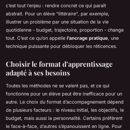
c’est tout l’enjeu : rendre concret ce qui paraît
abstrait. Pour un élève "littéraire", par exemple,
illustrer un problème par une situation de la vie
quotidienne - budget, trajectoire, proportion - change
tout. C’est ce qu’on appelle
l’ancrage pratique
, une
technique puissante pour débloquer les réticences.
Choisir le format d’apprentissage
adapté à ses besoins
Toutes les méthodes ne se valent pas, et ce qui
fonctionne pour un élève peut être inefficace pour un
autre. Le choix du format d’accompagnement dépend
de plusieurs facteurs : le niveau initial, les objectifs, le
budget, mais aussi la personnalité. Certains préfèrent
le face-à-face, d’autres s’épanouissent en ligne. Pour