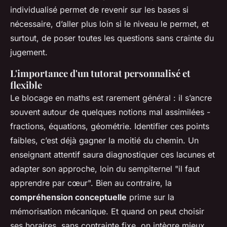
individualisé permet de revenir sur les bases si
nécessaire, d’aller plus loin si le niveau le permet, et
surtout, de poser toutes les questions sans crainte du
jugement.
L'importance d'un tutorat personnalisé et
flexible
Le blocage en maths est rarement général : il s’ancre
souvent autour de quelques notions mal assimilées -
fractions, équations, géométrie. Identifier ces points
faibles, c’est déjà gagner la moitié du chemin. Un
enseignant attentif saura diagnostiquer ces lacunes et
adapter son approche, loin du sempiternel "il faut
apprendre par cœur". Bien au contraire, la
compréhension conceptuelle
prime sur la
mémorisation mécanique. Et quand on peut choisir
ses horaires, sans contrainte fixe, on intègre mieux