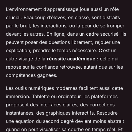
L’environnement d’apprentissage joue aussi un rôle
crucial. Beaucoup d’élèves, en classe, sont distraits
par le bruit, les interactions, ou la peur de se tromper
devant les autres. En ligne, dans un cadre sécurisé, ils
peuvent poser des questions librement, rejouer une
explication, prendre le temps nécessaire. C’est un
autre visage de la
réussite académique
: celle qui
repose sur la confiance retrouvée, autant que sur les
compétences gagnées.
Les outils numériques modernes facilitent aussi cette
immersion. Tablette ou ordinateur, les plateformes
proposent des interfaces claires, des corrections
instantanées, des graphiques interactifs. Résoudre
une équation du second degré devient moins abstrait
quand on peut visualiser sa courbe en temps réel. Et